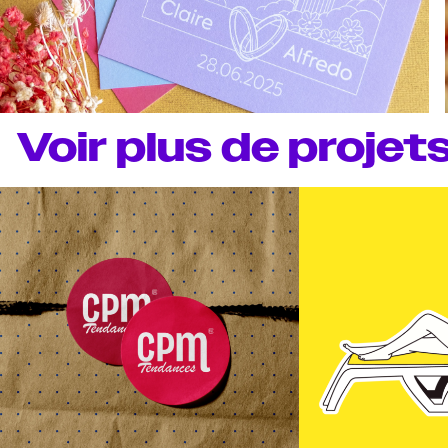
Voir plus de projet