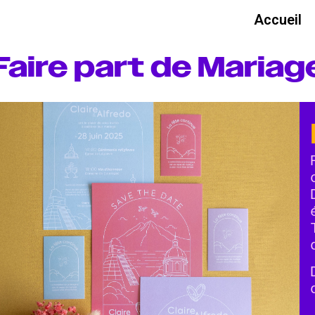
Accueil
Faire part de Mariag