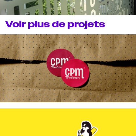
Voir plus de projets