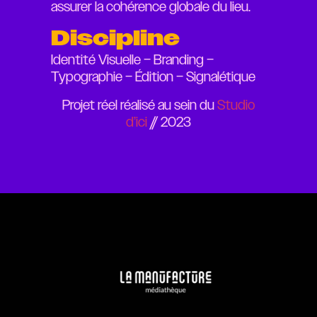
assurer la cohérence globale du lieu.
Discipline
Identité Visuelle – Branding –
Typographie – Édition – Signalétique
Projet réel réalisé au sein du
Studio
d’ici
// 2023