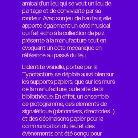
amical d’un lieu qui se veut un lieu de
partage et de convivialité par sa
rondeur. Avec son jeu de hauteur, elle
apporte également un côté musical
qui fait écho à la collection de jazz
présente à la manufacture tout en
évoquant un côté mécanique en
référence au passé du lieu.
L’identité visuelle, portée par la
Typofacture, se déploie aussi bien sur
les supports papiers, que sur les murs
de la manufacture, ou le site de la
bibliothèque. En effet, un ensemble
de pictogramme, des éléments de
signalétique (plafonniers, directories…)
et des déclinaisons papier pour la
communication du lieu et des
évènements ont été conçu pour