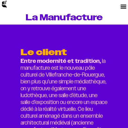
La Manufacture
Le client
Entre modernité et tradition,
la
manufacture est le nouveau pôle
culturel de Villefranche-de-Rouergue,
bien plus qu’une simple médiathèque,
on y retrouve également une
ludothèque, une salle d’étude, une
salle d’exposition ou encore un espace
dédié à la réalité virtuelle. Ce lieu
culturel aménagé dans un ensemble
architectural médiéval (ancienne