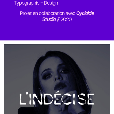
Typographie – Design
Projet en collaboration avec
Cycloïde
Studio
// 2020