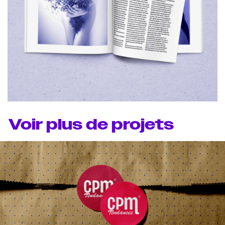
Voir plus de projets