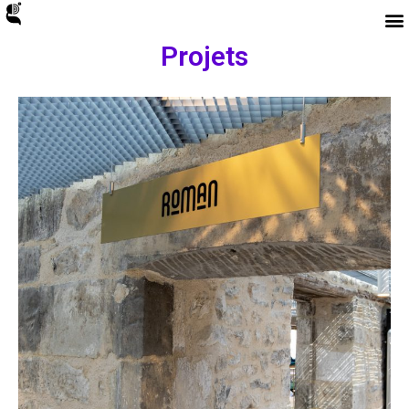
Projets